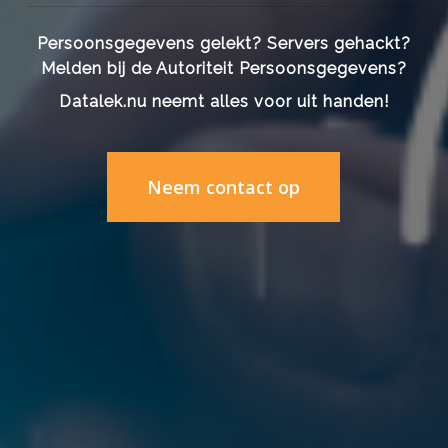
Persoonsgegevens gelekt? Servers gehackt?
Melden bij de Autoriteit Persoonsgegevens?
Datalek.nu neemt alles voor uit handen!
Neem contact op